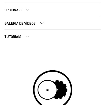
OPCIONAIS
GALERIA DE VÍDEOS
TUTORIAIS