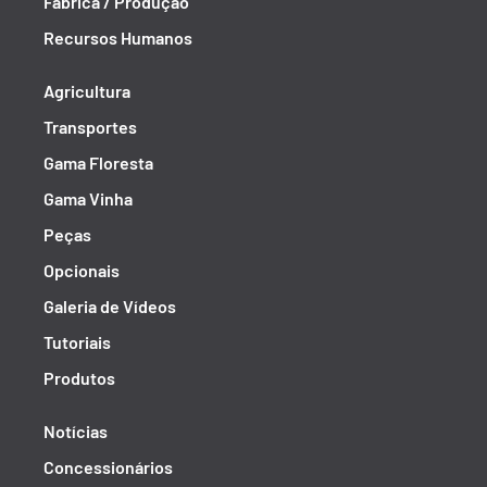
Fábrica / Produção
Recursos Humanos
Agricultura
Transportes
Gama Floresta
Gama Vinha
Peças
Opcionais
Galeria de Vídeos
Tutoriais
Produtos
Notícias
Concessionários