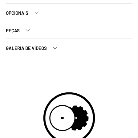
OPCIONAIS
PEÇAS
GALERIA DE VÍDEOS