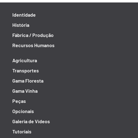
Identidade
História
Fábrica / Produção
Recursos Humanos
Agricultura
Transportes
Gama Floresta
Gama Vinha
Peças
Opcionais
Galeria de Vídeos
Tutoriais