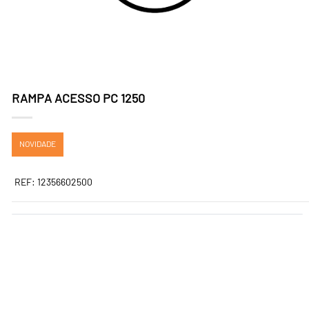
RAMPA ACESSO PC 1250
NOVIDADE
REF: 12356602500