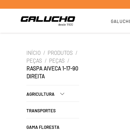
GALUCH
INÍCIO
/
PRODUTOS
/
PEÇAS
/
PEÇAS
/
RASPA AIVECA 1-17-90
DIREITA
AGRICULTURA
TRANSPORTES
GAMA FLORESTA