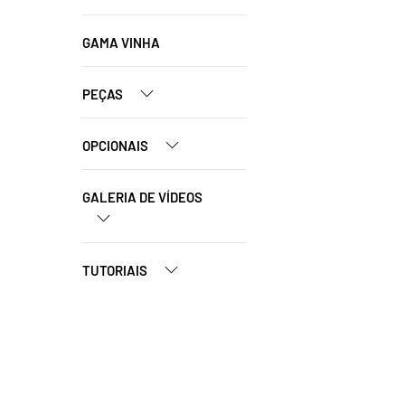
GAMA VINHA
PEÇAS
OPCIONAIS
GALERIA DE VÍDEOS
TUTORIAIS