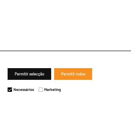
Permitir selecção
Permitir todos
Necessários
Marketing