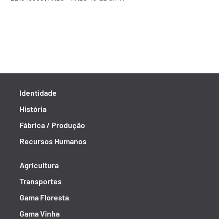
Identidade
História
Fábrica / Produção
Recursos Humanos
Agricultura
Transportes
Gama Floresta
Gama Vinha