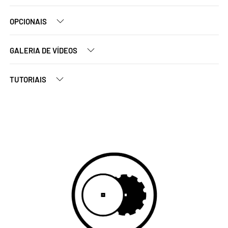
OPCIONAIS
GALERIA DE VÍDEOS
TUTORIAIS