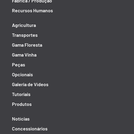
Fábrica / Produção
Recursos Humanos
Agricultura
Transportes
Gama Floresta
Gama Vinha
Peças
Opcionais
Galeria de Vídeos
Tutoriais
Produtos
Notícias
Concessionários