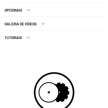
OPCIONAIS
GALERIA DE VÍDEOS
TUTORIAIS