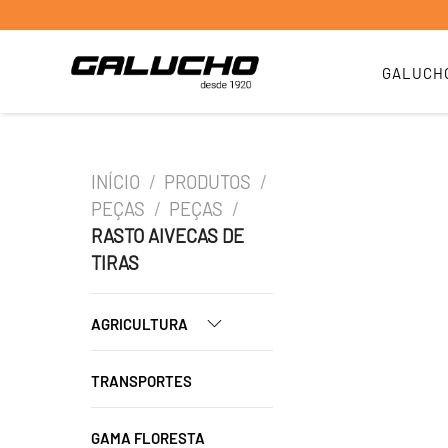
GALUCH
INÍCIO
/
PRODUTOS
/
PEÇAS
/
PEÇAS
/
RASTO AIVECAS DE
TIRAS
AGRICULTURA
TRANSPORTES
GAMA FLORESTA