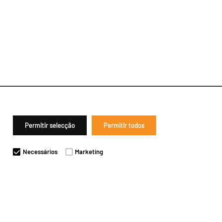
Permitir selecção
Permitir todos
Necessários
Marketing