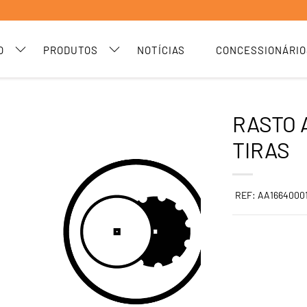
O
PRODUTOS
NOTÍCIAS
CONCESSIONÁRIO
RASTO 
TIRAS
REF: AA1664000