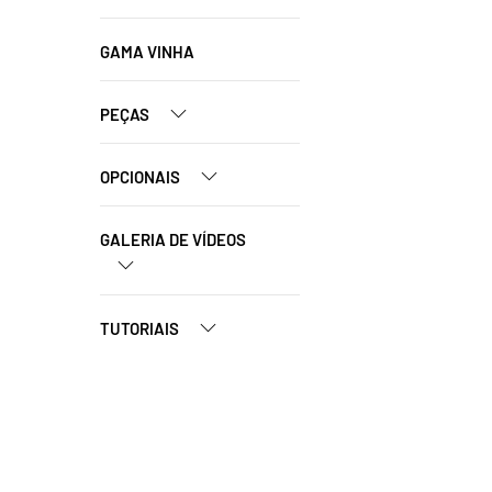
GAMA VINHA
PEÇAS
OPCIONAIS
GALERIA DE VÍDEOS
TUTORIAIS