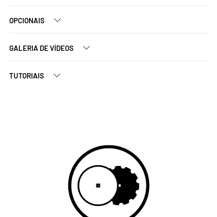
OPCIONAIS
GALERIA DE VÍDEOS
TUTORIAIS