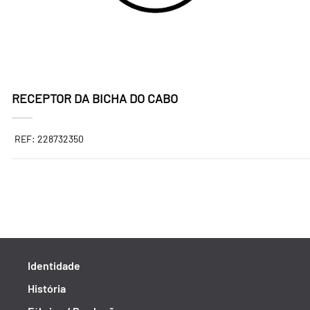
RECEPTOR DA BICHA DO CABO
REF: 228732350
Identidade
História