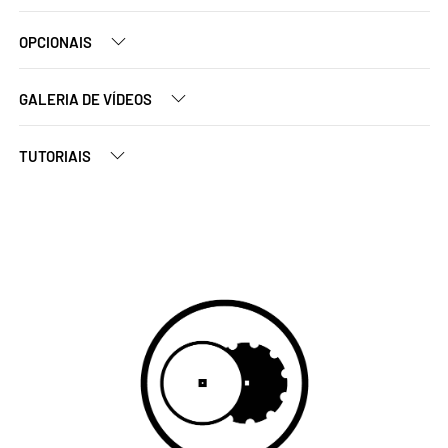
OPCIONAIS
GALERIA DE VÍDEOS
TUTORIAIS