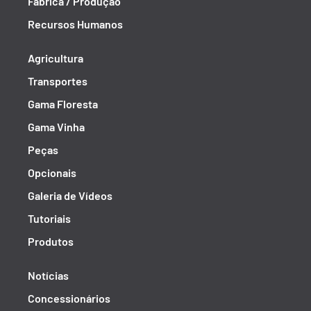
Fábrica / Produção
Recursos Humanos
Agricultura
Transportes
Gama Floresta
Gama Vinha
Peças
Opcionais
Galeria de Vídeos
Tutoriais
Produtos
Notícias
Concessionários