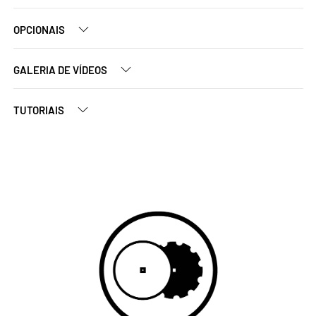
OPCIONAIS
GALERIA DE VÍDEOS
TUTORIAIS