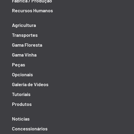
Fábrica / Produção
Recursos Humanos
Agricultura
Transportes
Gama Floresta
Gama Vinha
Peças
Opcionais
Galeria de Vídeos
Tutoriais
Produtos
Notícias
Concessionários