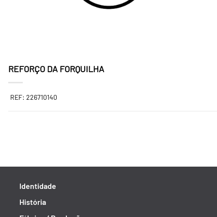
REFORÇO DA FORQUILHA
REF: 226710140
Identidade
História