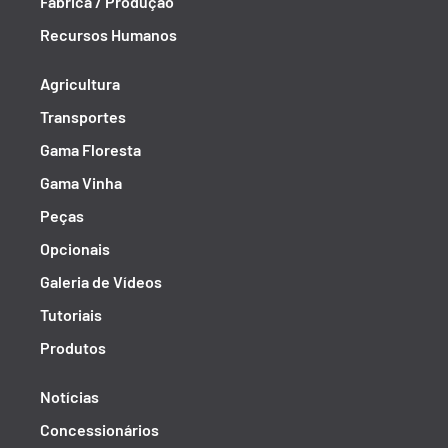
Fábrica / Produção
Recursos Humanos
Agricultura
Transportes
Gama Floresta
Gama Vinha
Peças
Opcionais
Galeria de Vídeos
Tutoriais
Produtos
Notícias
Concessionários