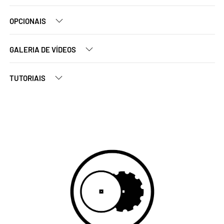
OPCIONAIS
GALERIA DE VÍDEOS
TUTORIAIS