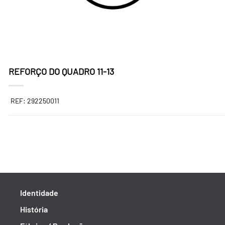
REFORÇO DO QUADRO 11-13
REF: 292250011
Identidade
História