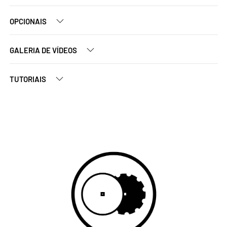
OPCIONAIS
GALERIA DE VÍDEOS
TUTORIAIS