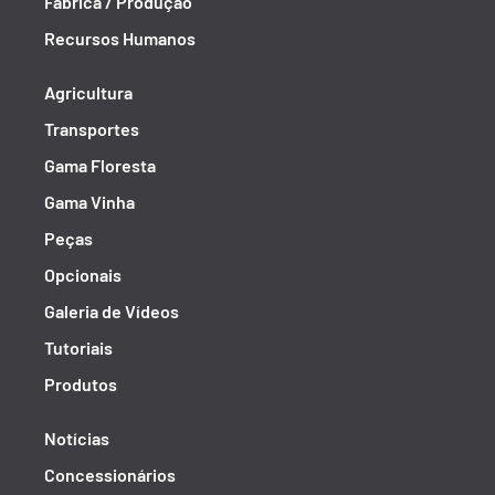
Fábrica / Produção
Recursos Humanos
Agricultura
Transportes
Gama Floresta
Gama Vinha
Peças
Opcionais
Galeria de Vídeos
Tutoriais
Produtos
Notícias
Concessionários