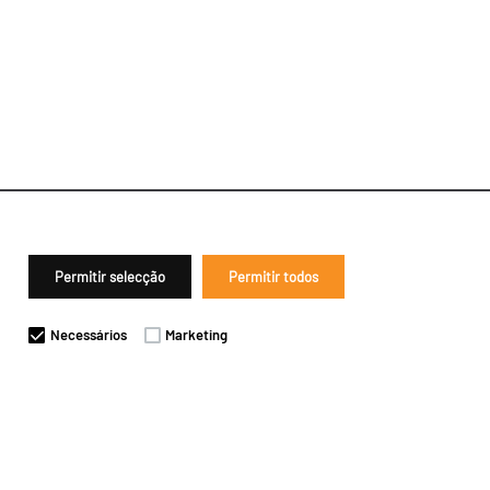
Permitir selecção
Permitir todos
Necessários
Marketing