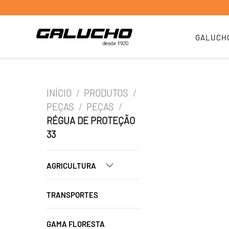
GALUCH
INÍCIO
/
PRODUTOS
/
PEÇAS
/
PEÇAS
/
RÉGUA DE PROTEÇÃO
33
AGRICULTURA
TRANSPORTES
GAMA FLORESTA