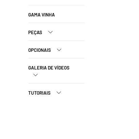
GAMA VINHA
PEÇAS
OPCIONAIS
GALERIA DE VÍDEOS
TUTORIAIS