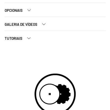
OPCIONAIS
GALERIA DE VÍDEOS
TUTORIAIS