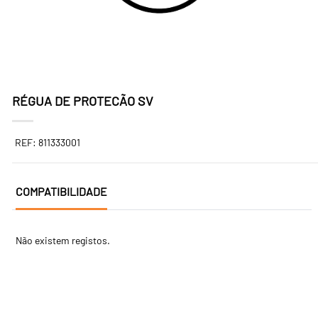
RÉGUA DE PROTECÃO SV
REF: 811333001
COMPATIBILIDADE
Não existem registos.