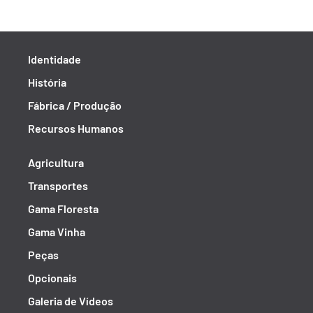
Identidade
História
Fábrica / Produção
Recursos Humanos
Agricultura
Transportes
Gama Floresta
Gama Vinha
Peças
Opcionais
Galeria de Vídeos