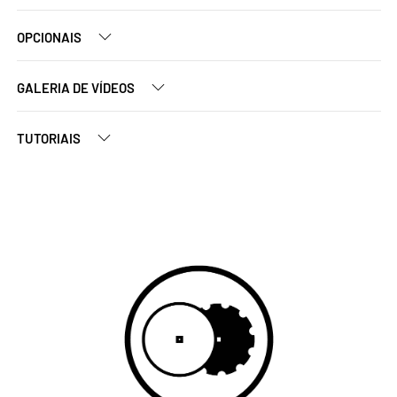
OPCIONAIS
GALERIA DE VÍDEOS
TUTORIAIS