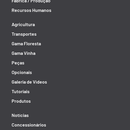
Fábrica / Produção
Recursos Humanos
Agricultura
Transportes
Gama Floresta
Gama Vinha
Peças
Opcionais
Galeria de Vídeos
Tutoriais
Produtos
Notícias
Concessionários