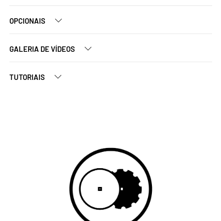
OPCIONAIS
GALERIA DE VÍDEOS
TUTORIAIS