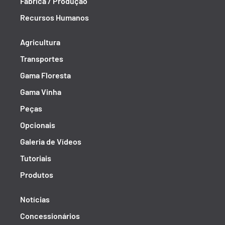
Fábrica / Produção
Recursos Humanos
Agricultura
Transportes
Gama Floresta
Gama Vinha
Peças
Opcionais
Galeria de Vídeos
Tutoriais
Produtos
Notícias
Concessionários