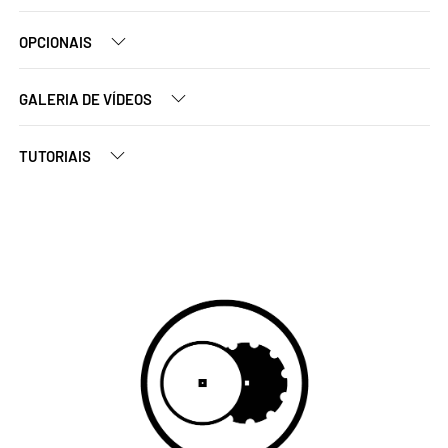
OPCIONAIS
GALERIA DE VÍDEOS
TUTORIAIS