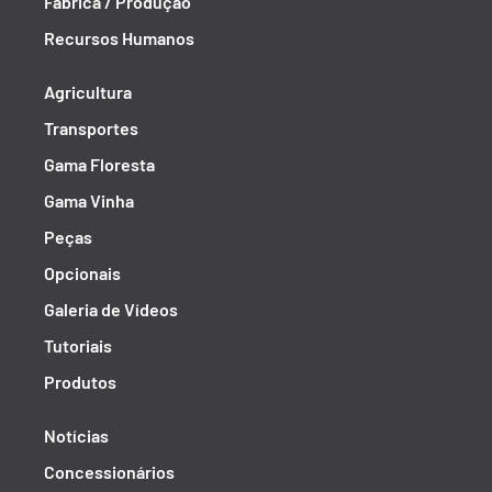
Fábrica / Produção
Recursos Humanos
Agricultura
Transportes
Gama Floresta
Gama Vinha
Peças
Opcionais
Galeria de Vídeos
Tutoriais
Produtos
Notícias
Concessionários