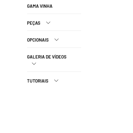
GAMA VINHA
PEÇAS
OPCIONAIS
GALERIA DE VÍDEOS
TUTORIAIS