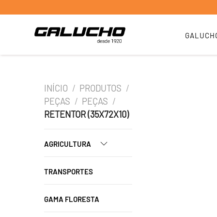
GALUCH
INÍCIO
/
PRODUTOS
/
PEÇAS
/
PEÇAS
/
RETENTOR (35X72X10)
AGRICULTURA
TRANSPORTES
GAMA FLORESTA