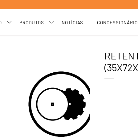
O
PRODUTOS
NOTÍCIAS
CONCESSIONÁRIO
RETEN
(35X72X