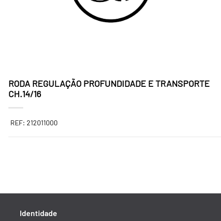
RODA REGULAÇÃO PROFUNDIDADE E TRANSPORTE
CH.14/16
REF: 212011000
Identidade