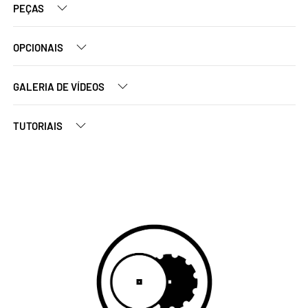
PEÇAS
OPCIONAIS
GALERIA DE VÍDEOS
TUTORIAIS