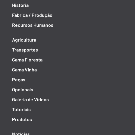
História
Fábrica / Produção
Recursos Humanos
Agricultura
Transportes
Gama Floresta
Gama Vinha
Peças
Opcionais
Galeria de Vídeos
Tutoriais
Produtos
Notícias