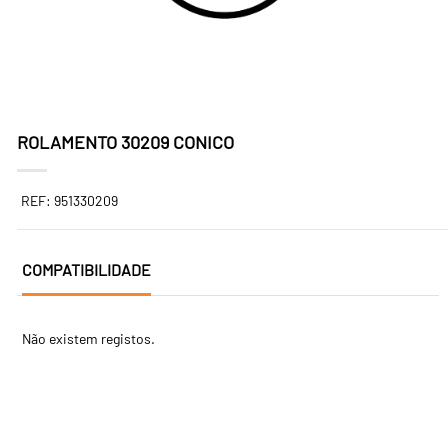
ROLAMENTO 30209 CONICO
REF: 951330209
COMPATIBILIDADE
Não existem registos.