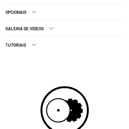
OPCIONAIS
GALERIA DE VÍDEOS
TUTORIAIS