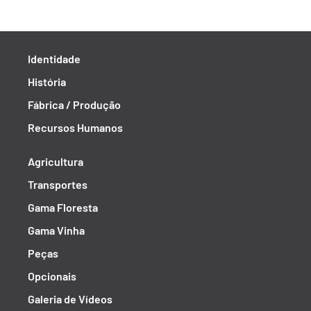
Identidade
História
Fábrica / Produção
Recursos Humanos
Agricultura
Transportes
Gama Floresta
Gama Vinha
Peças
Opcionais
Galeria de Vídeos