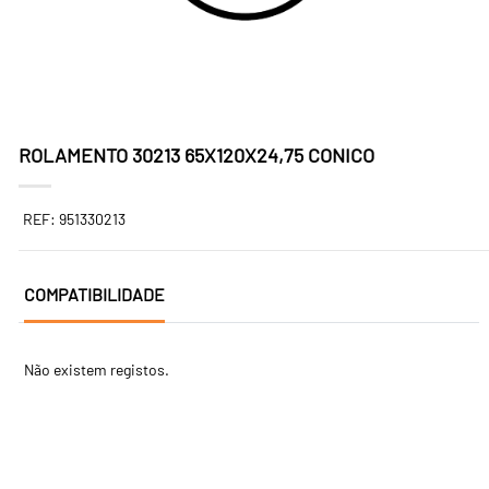
ROLAMENTO 30213 65X120X24,75 CONICO
REF: 951330213
COMPATIBILIDADE
Não existem registos.