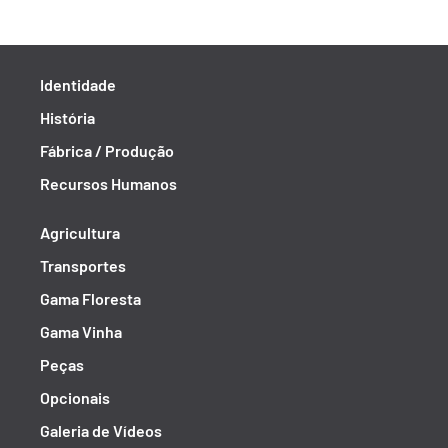
Identidade
História
Fábrica / Produção
Recursos Humanos
Agricultura
Transportes
Gama Floresta
Gama Vinha
Peças
Opcionais
Galeria de Vídeos