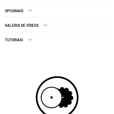
OPCIONAIS
GALERIA DE VÍDEOS
TUTORIAIS