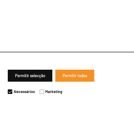
Permitir selecção
Permitir todos
Necessários
Marketing