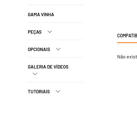
GAMA VINHA
PEÇAS
COMPATIB
OPCIONAIS
Não exis
GALERIA DE VÍDEOS
TUTORIAIS