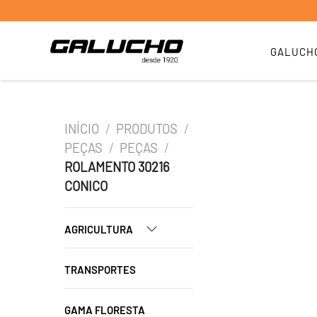
GALUCH
INÍCIO
/
PRODUTOS
/
PEÇAS
/
PEÇAS
/
ROLAMENTO 30216
CONICO
AGRICULTURA
TRANSPORTES
GAMA FLORESTA