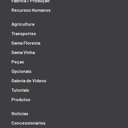
Fábrica / Produção
Recursos Humanos
Agricultura
Transportes
Gama Floresta
Gama Vinha
Peças
Opcionais
Galeria de Vídeos
Tutoriais
Produtos
Notícias
Concessionários