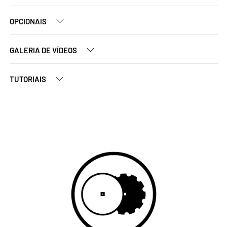
OPCIONAIS
GALERIA DE VÍDEOS
TUTORIAIS