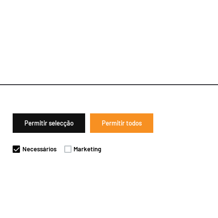
Permitir selecção
Permitir todos
Necessários
Marketing