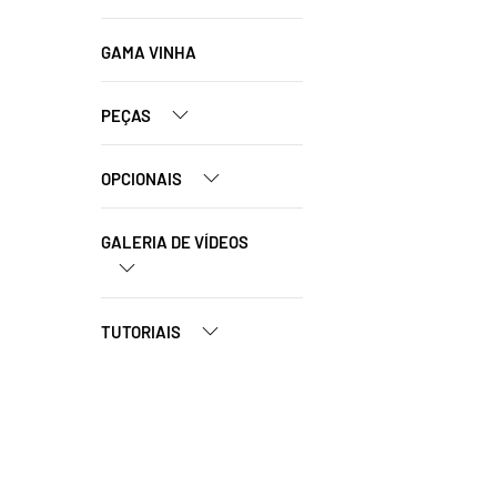
GAMA VINHA
PEÇAS
OPCIONAIS
GALERIA DE VÍDEOS
TUTORIAIS