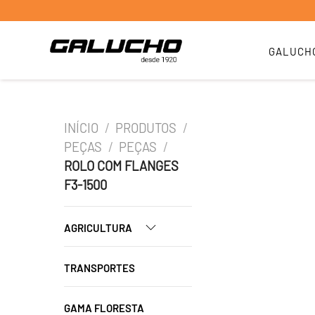
GALUCH
INÍCIO
/
PRODUTOS
/
PEÇAS
/
PEÇAS
/
ROLO COM FLANGES
F3-1500
AGRICULTURA
TRANSPORTES
GAMA FLORESTA