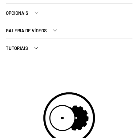
OPCIONAIS
GALERIA DE VÍDEOS
TUTORIAIS