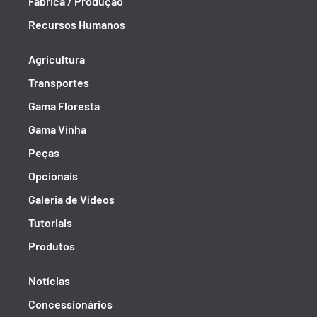
Fábrica / Produção
Recursos Humanos
Agricultura
Transportes
Gama Floresta
Gama Vinha
Peças
Opcionais
Galeria de Vídeos
Tutoriais
Produtos
Notícias
Concessionários