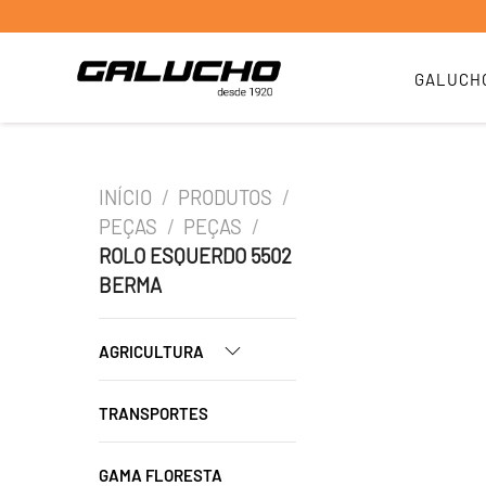
GALUCH
INÍCIO
/
PRODUTOS
/
PEÇAS
/
PEÇAS
/
ROLO ESQUERDO 5502
BERMA
AGRICULTURA
TRANSPORTES
GAMA FLORESTA