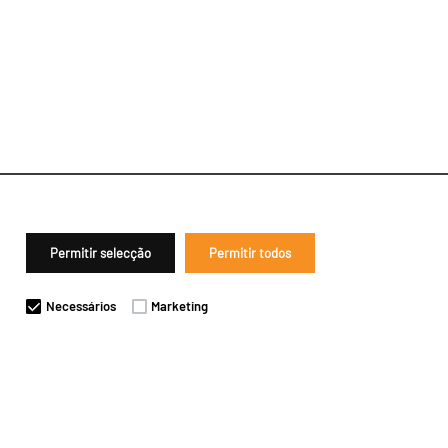
Permitir selecção
Permitir todos
Necessários
Marketing