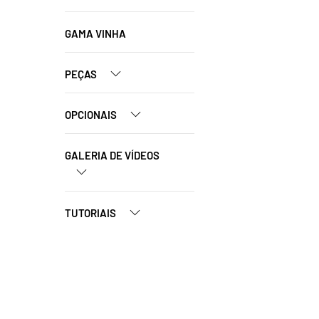
GAMA VINHA
PEÇAS
OPCIONAIS
GALERIA DE VÍDEOS
TUTORIAIS