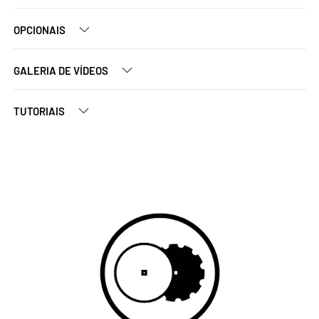
OPCIONAIS
GALERIA DE VÍDEOS
TUTORIAIS