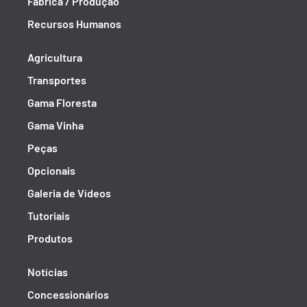
Fábrica / Produção
Recursos Humanos
Agricultura
Transportes
Gama Floresta
Gama Vinha
Peças
Opcionais
Galeria de Vídeos
Tutoriais
Produtos
Notícias
Concessionários