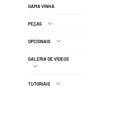
GAMA VINHA
PEÇAS
OPCIONAIS
GALERIA DE VÍDEOS
TUTORIAIS