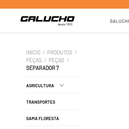
GALUCH
INÍCIO
/
PRODUTOS
/
PEÇAS
/
PEÇAS
/
SEPARADOR 7
AGRICULTURA
TRANSPORTES
GAMA FLORESTA