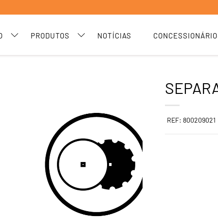
O
PRODUTOS
NOTÍCIAS
CONCESSIONÁRIO
SEPARA
REF: 800209021