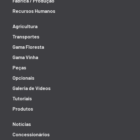
Fábrica / Produção
Recursos Humanos
Agricultura
Transportes
Gama Floresta
Gama Vinha
Peças
Opcionais
Galeria de Vídeos
Tutoriais
Produtos
Notícias
Concessionários