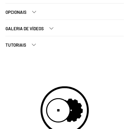
OPCIONAIS
GALERIA DE VÍDEOS
TUTORIAIS