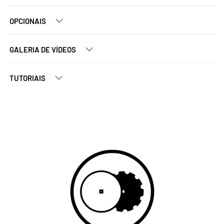
OPCIONAIS
GALERIA DE VÍDEOS
TUTORIAIS