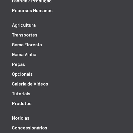
Fábrica / Produção
Recursos Humanos
Agricultura
Transportes
Gama Floresta
Gama Vinha
Peças
Opcionais
Galeria de Vídeos
Tutoriais
Produtos
Notícias
Concessionários