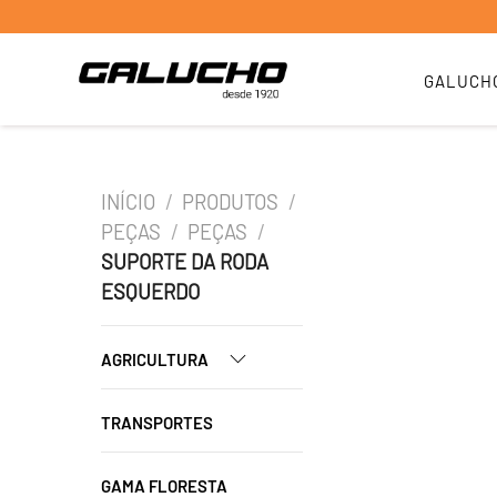
GALUCH
INÍCIO
/
PRODUTOS
/
PEÇAS
/
PEÇAS
/
SUPORTE DA RODA
ESQUERDO
AGRICULTURA
TRANSPORTES
GAMA FLORESTA