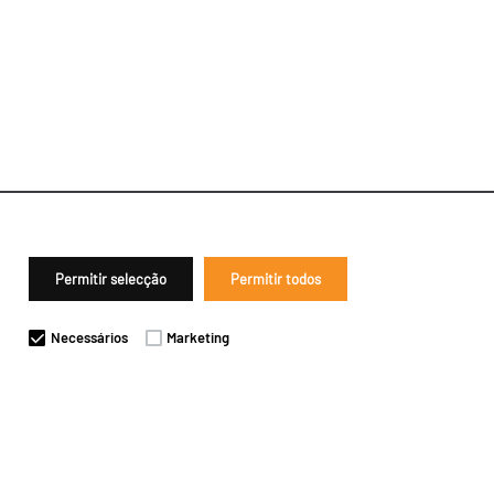
Permitir selecção
Permitir todos
Necessários
Marketing