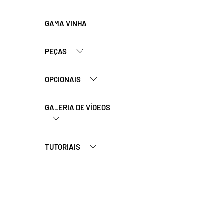
GAMA VINHA
PEÇAS
OPCIONAIS
GALERIA DE VÍDEOS
TUTORIAIS