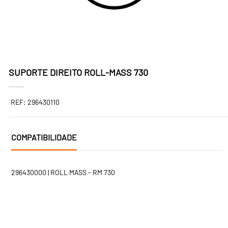
SUPORTE DIREITO ROLL-MASS 730
REF: 296430110
COMPATIBILIDADE
296430000 | ROLL MASS - RM 730