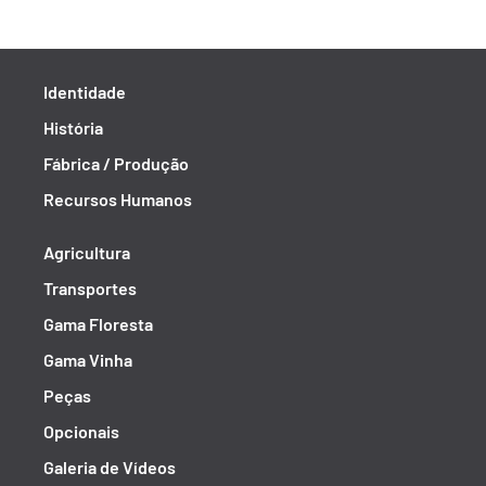
Identidade
História
Fábrica / Produção
Recursos Humanos
Agricultura
Transportes
Gama Floresta
Gama Vinha
Peças
Opcionais
Galeria de Vídeos