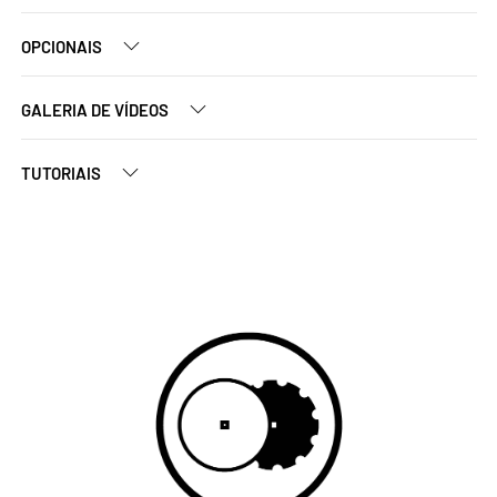
OPCIONAIS
GALERIA DE VÍDEOS
TUTORIAIS