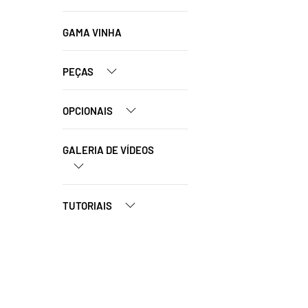
GAMA VINHA
PEÇAS
OPCIONAIS
GALERIA DE VÍDEOS
TUTORIAIS