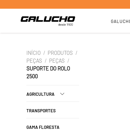
GALUCH
INÍCIO
/
PRODUTOS
/
PEÇAS
/
PEÇAS
/
SUPORTE DO ROLO
2500
AGRICULTURA
TRANSPORTES
GAMA FLORESTA