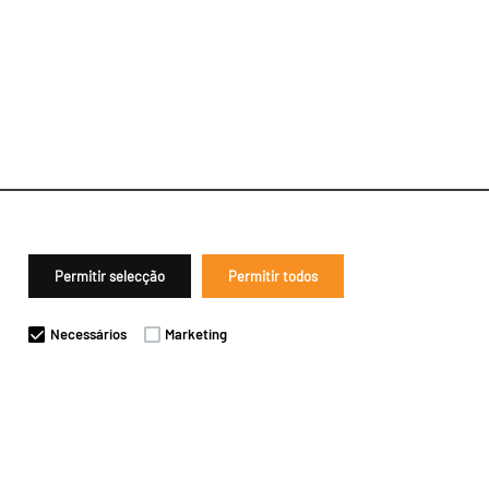
Permitir selecção
Permitir todos
Necessários
Marketing