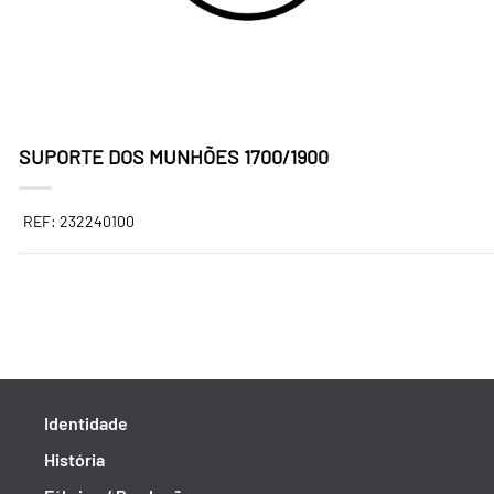
SUPORTE DOS MUNHÕES 1700/1900
REF: 232240100
Identidade
História