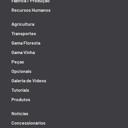
Fábrica / Produção
Recursos Humanos
Agricultura
Transportes
Gama Floresta
Gama Vinha
Peças
Opcionais
Galeria de Vídeos
Tutoriais
Produtos
Notícias
Concessionários