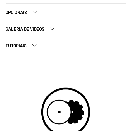
OPCIONAIS
GALERIA DE VÍDEOS
TUTORIAIS