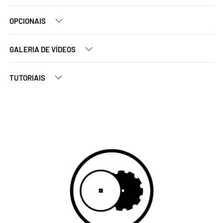
OPCIONAIS
GALERIA DE VÍDEOS
TUTORIAIS