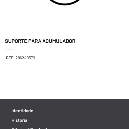
SUPORTE PARA ACUMULADOR
REF: 296240370
Identidade
História