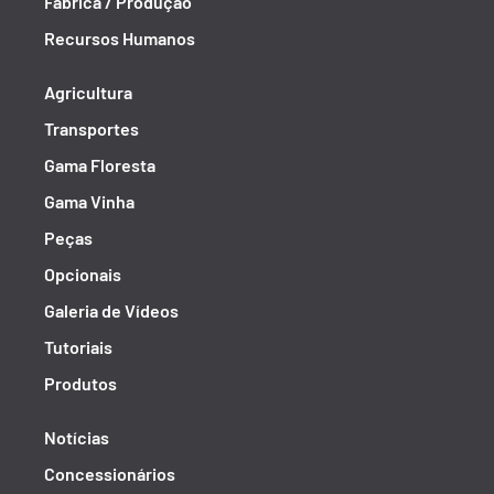
Fábrica / Produção
Recursos Humanos
Agricultura
Transportes
Gama Floresta
Gama Vinha
Peças
Opcionais
Galeria de Vídeos
Tutoriais
Produtos
Notícias
Concessionários