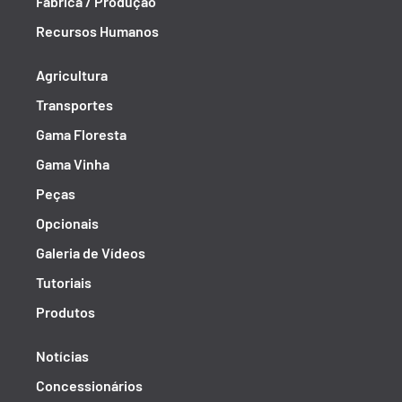
Fábrica / Produção
Recursos Humanos
Agricultura
Transportes
Gama Floresta
Gama Vinha
Peças
Opcionais
Galeria de Vídeos
Tutoriais
Produtos
Notícias
Concessionários