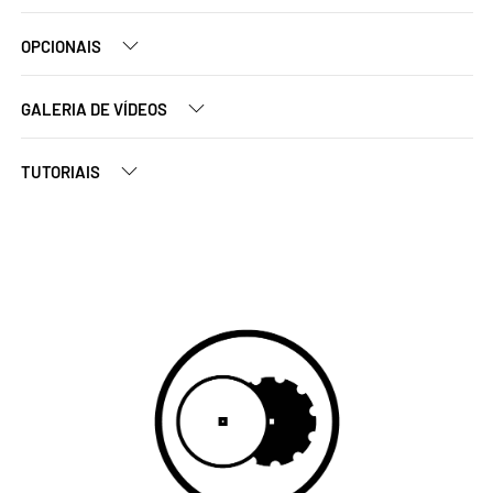
OPCIONAIS
GALERIA DE VÍDEOS
TUTORIAIS