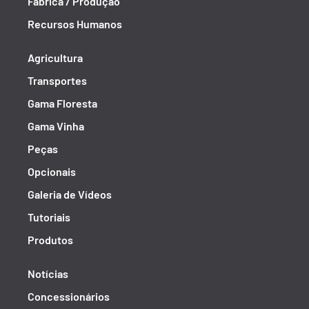
Fábrica / Produção
Recursos Humanos
Agricultura
Transportes
Gama Floresta
Gama Vinha
Peças
Opcionais
Galeria de Vídeos
Tutoriais
Produtos
Notícias
Concessionários