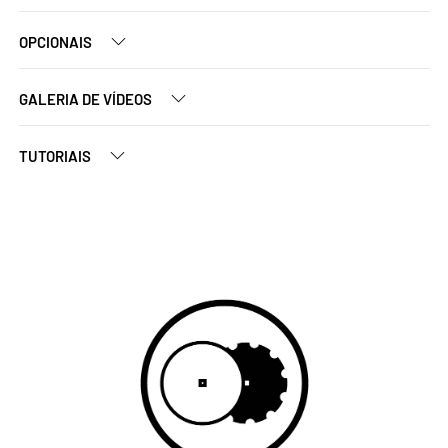
OPCIONAIS
GALERIA DE VÍDEOS
TUTORIAIS