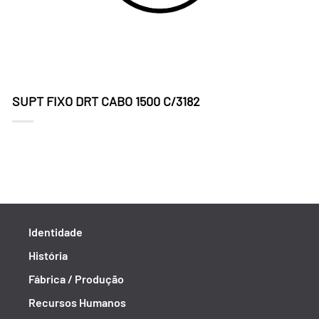
SUPT FIXO DRT CABO 1500 C/3182
Identidade
História
Fábrica / Produção
Recursos Humanos