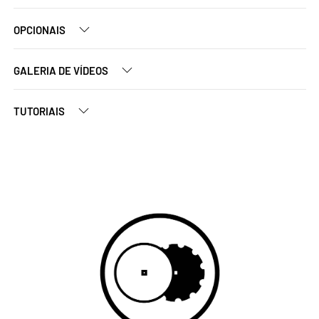
OPCIONAIS
GALERIA DE VÍDEOS
TUTORIAIS