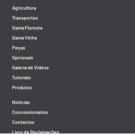
Agricultura
Transportes
Gama Floresta
Gama Vinha
Peças
Opcionais
Galeria de Vídeos
Tutoriais
Produtos
Notícias
Concessionários
Contactos
Livro de Reclamações