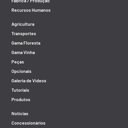
Fábrica / Produção
Recursos Humanos
Agricultura
Transportes
Gama Floresta
Gama Vinha
Peças
Opcionais
Galeria de Vídeos
Tutoriais
Produtos
Notícias
Concessionários