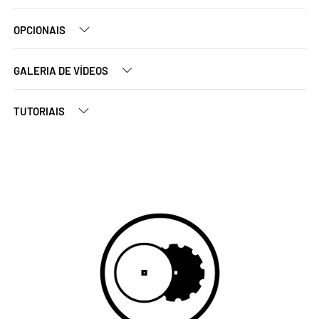
OPCIONAIS
GALERIA DE VÍDEOS
TUTORIAIS