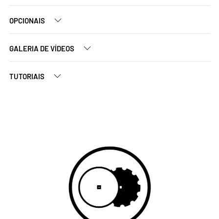
OPCIONAIS
GALERIA DE VÍDEOS
TUTORIAIS