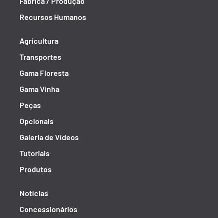
Fábrica / Produção
Recursos Humanos
Agricultura
Transportes
Gama Floresta
Gama Vinha
Peças
Opcionais
Galeria de Vídeos
Tutoriais
Produtos
Notícias
Concessionários