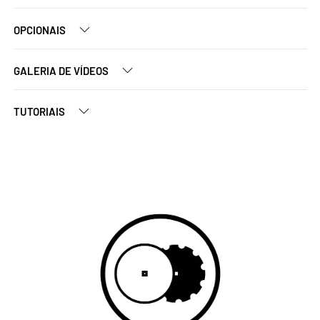
OPCIONAIS
GALERIA DE VÍDEOS
TUTORIAIS