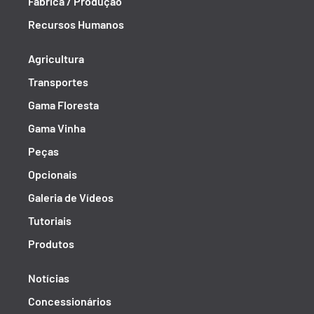
Fábrica / Produção
Recursos Humanos
Agricultura
Transportes
Gama Floresta
Gama Vinha
Peças
Opcionais
Galeria de Vídeos
Tutoriais
Produtos
Notícias
Concessionários