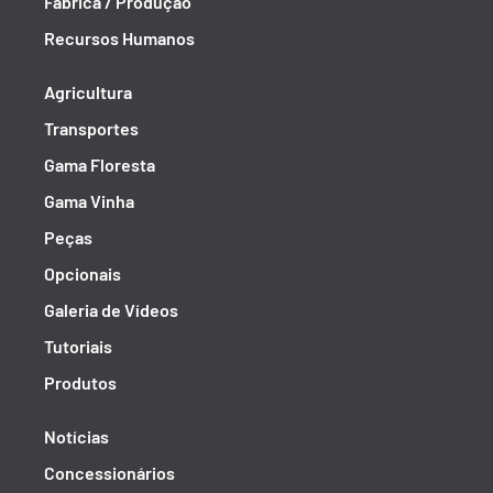
Fábrica / Produção
Recursos Humanos
Agricultura
Transportes
Gama Floresta
Gama Vinha
Peças
Opcionais
Galeria de Vídeos
Tutoriais
Produtos
Notícias
Concessionários