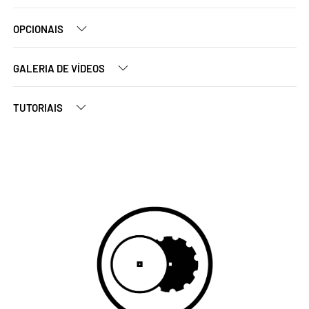
OPCIONAIS
GALERIA DE VÍDEOS
TUTORIAIS