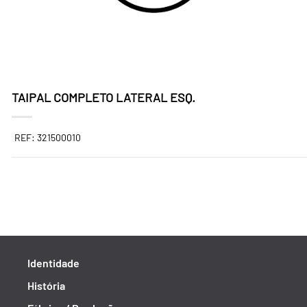
TAIPAL COMPLETO LATERAL ESQ.
REF: 321500010
Identidade
História