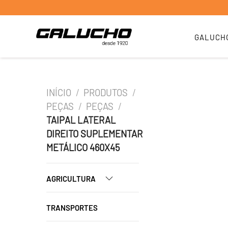
GALUCH
INÍCIO
/
PRODUTOS
/
PEÇAS
/
PEÇAS
/
TAIPAL LATERAL
DIREITO SUPLEMENTAR
METÁLICO 460X45
AGRICULTURA
TRANSPORTES