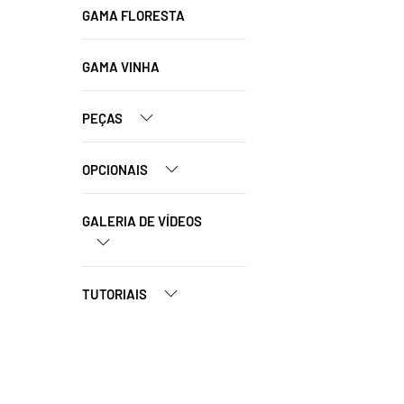
GAMA FLORESTA
GAMA VINHA
PEÇAS
OPCIONAIS
GALERIA DE VÍDEOS
TUTORIAIS