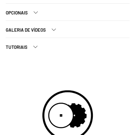
OPCIONAIS
GALERIA DE VÍDEOS
TUTORIAIS