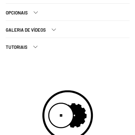
OPCIONAIS
GALERIA DE VÍDEOS
TUTORIAIS