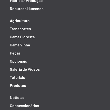
Fábrica / Produção
Recursos Humanos
Agricultura
Transportes
Gama Floresta
Gama Vinha
Peças
Opcionais
Galeria de Vídeos
Tutoriais
Produtos
Notícias
Concessionários