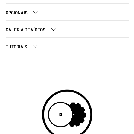
OPCIONAIS
GALERIA DE VÍDEOS
TUTORIAIS