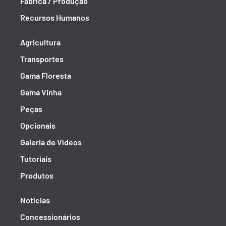
Fábrica / Produção
Recursos Humanos
Agricultura
Transportes
Gama Floresta
Gama Vinha
Peças
Opcionais
Galeria de Vídeos
Tutoriais
Produtos
Notícias
Concessionários