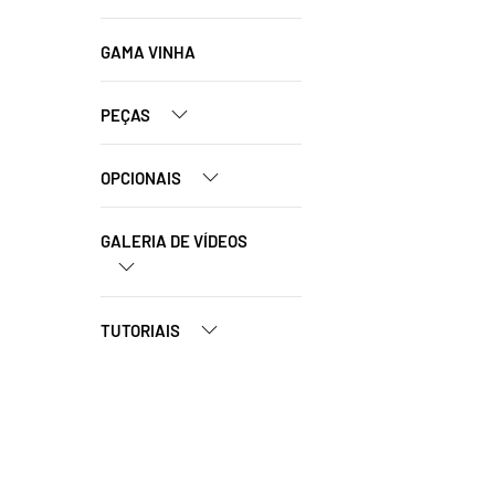
GAMA VINHA
PEÇAS
OPCIONAIS
GALERIA DE VÍDEOS
TUTORIAIS