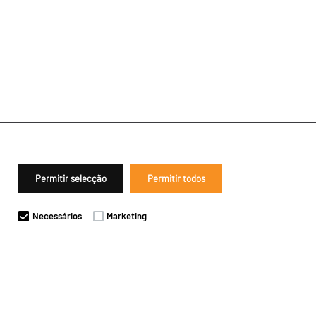
Permitir selecção
Permitir todos
Necessários
Marketing