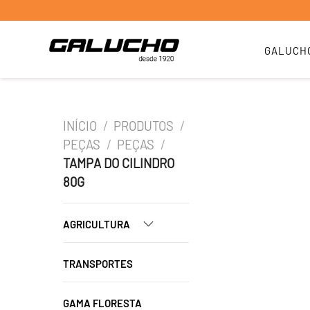
GALUCH
INÍCIO
/
PRODUTOS
/
PEÇAS
/
PEÇAS
/
TAMPA DO CILINDRO
80G
AGRICULTURA
TRANSPORTES
GAMA FLORESTA