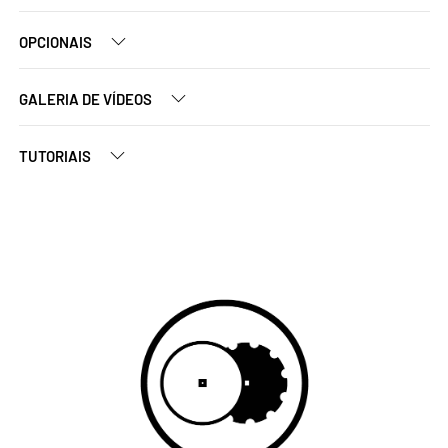
OPCIONAIS
GALERIA DE VÍDEOS
TUTORIAIS