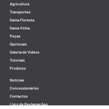
Agricultura
Transportes
Gama Floresta
Gama Vinha
Peças
Opcionais
Galeria de Vídeos
Tutoriais
Produtos
Notícias
Concessionários
Contactos
Livro de Reclamações