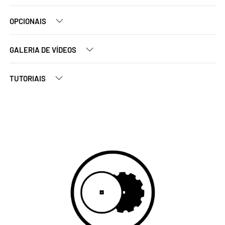
OPCIONAIS
GALERIA DE VÍDEOS
TUTORIAIS