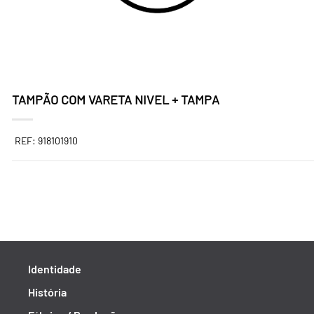
TAMPÃO COM VARETA NIVEL + TAMPA
REF: 918101910
Identidade
História