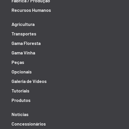
Fábrica / Produção
Recursos Humanos
Agricultura
Transportes
Gama Floresta
Gama Vinha
Peças
Opcionais
Galeria de Vídeos
Tutoriais
Produtos
Notícias
Concessionários