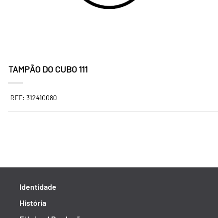
TAMPÃO DO CUBO 111
REF: 312410080
Identidade
História