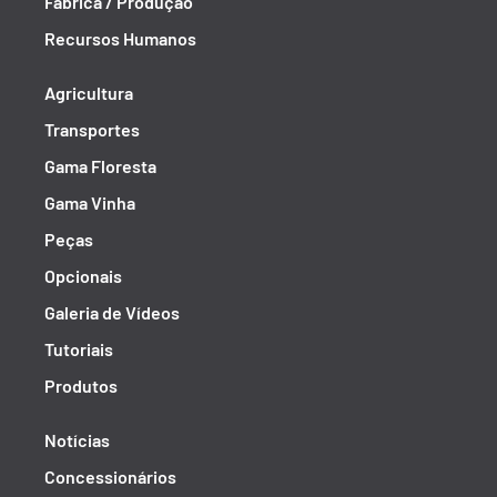
Fábrica / Produção
Recursos Humanos
Agricultura
Transportes
Gama Floresta
Gama Vinha
Peças
Opcionais
Galeria de Vídeos
Tutoriais
Produtos
Notícias
Concessionários