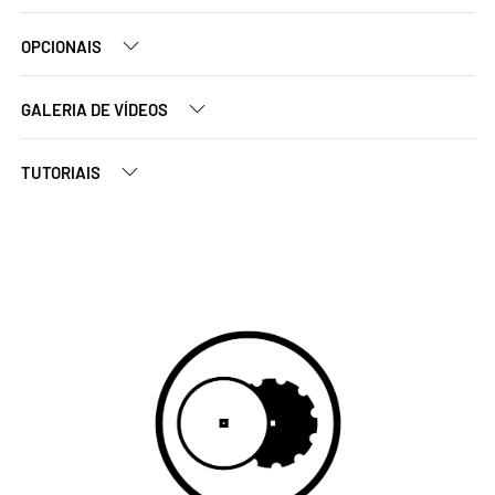
OPCIONAIS
GALERIA DE VÍDEOS
TUTORIAIS