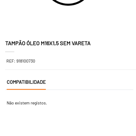
TAMPÃO ÓLEO M16X1,5 SEM VARETA
REF: 918100730
COMPATIBILIDADE
Não existem registos.