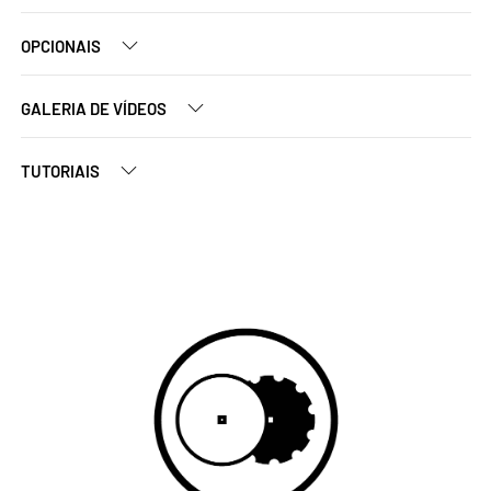
OPCIONAIS
GALERIA DE VÍDEOS
TUTORIAIS