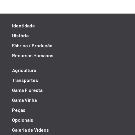
Identidade
História
Fábrica / Produção
Recursos Humanos
Agricultura
Transportes
Gama Floresta
Gama Vinha
Peças
Opcionais
Galeria de Vídeos